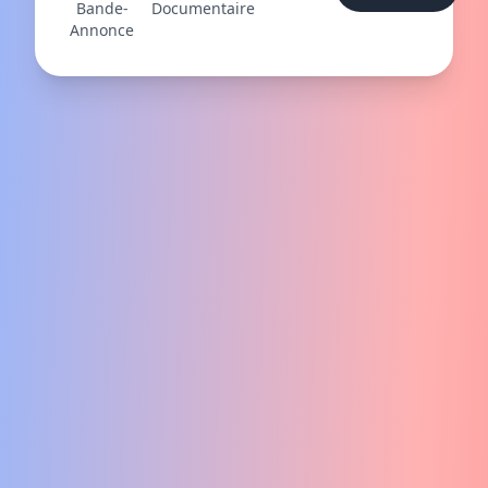
Bande-
Documentaire
Annonce