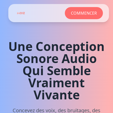
COMMENCER
Une Conception
Sonore Audio
Qui Semble
Vraiment
Vivante
Concevez des voix, des bruitages, des