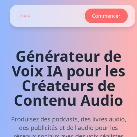
Commencer
Générateur de
Voix IA pour les
Créateurs de
Contenu Audio
Produisez des podcasts, des livres audio,
des publicités et de l'audio pour les
réseaux sociaux avec des voix réalistes