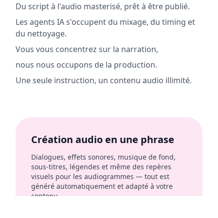
Du script à l'audio masterisé, prêt à être publié.
Les agents IA s'occupent du mixage, du timing et
du nettoyage.
Vous vous concentrez sur la narration,
nous nous occupons de la production.
Une seule instruction, un contenu audio illimité.
Création audio en une phrase
Dialogues, effets sonores, musique de fond,
sous-titres, légendes et même des repères
visuels pour les audiogrammes — tout est
généré automatiquement et adapté à votre
contenu.