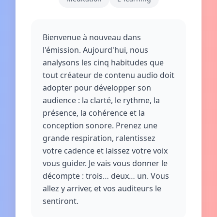
Bienvenue à nouveau dans
l'émission. Aujourd'hui, nous
analysons les cinq habitudes que
tout créateur de contenu audio doit
adopter pour développer son
audience : la clarté, le rythme, la
présence, la cohérence et la
conception sonore. Prenez une
grande respiration, ralentissez
votre cadence et laissez votre voix
vous guider. Je vais vous donner le
décompte : trois… deux… un. Vous
allez y arriver, et vos auditeurs le
sentiront.