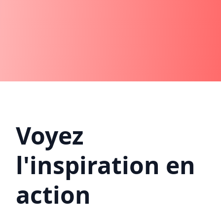
Voyez
l'inspiration en
action