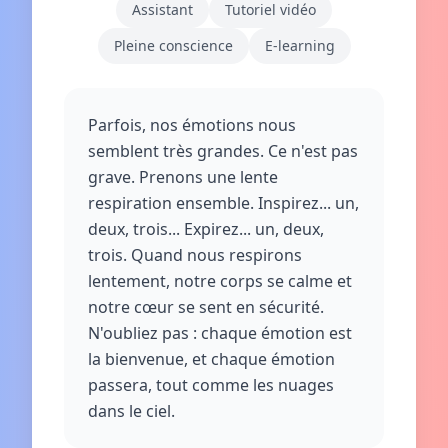
Assistant
Tutoriel vidéo
Pleine conscience
E-learning
Parfois, nos émotions nous
semblent très grandes. Ce n'est pas
grave. Prenons une lente
respiration ensemble. Inspirez... un,
deux, trois... Expirez... un, deux,
trois. Quand nous respirons
lentement, notre corps se calme et
notre cœur se sent en sécurité.
N'oubliez pas : chaque émotion est
la bienvenue, et chaque émotion
passera, tout comme les nuages
dans le ciel.