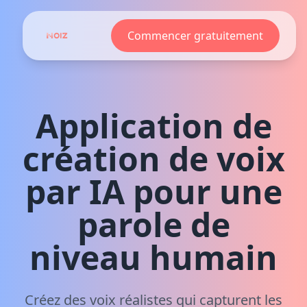
Commencer gratuitement
Application de
création de voix
par IA pour une
parole de
niveau humain
Créez des voix réalistes qui capturent les