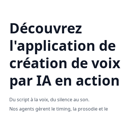
Découvrez
l'application de
création de voix
par IA en action
Du script à la voix, du silence au son.
Nos agents gèrent le timing, la prosodie et le
peaufinage.
Vous vous concentrez sur l'imagination,