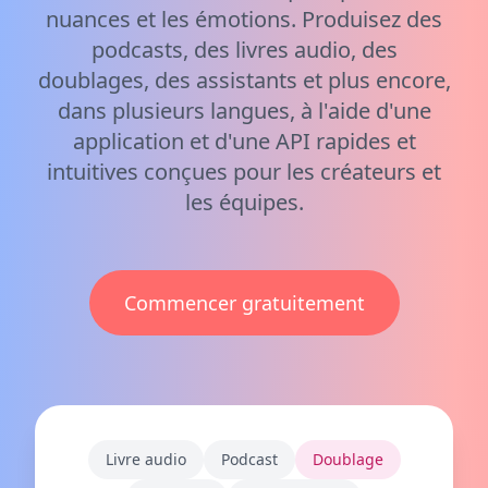
nuances et les émotions. Produisez des
podcasts, des livres audio, des
doublages, des assistants et plus encore,
dans plusieurs langues, à l'aide d'une
application et d'une API rapides et
intuitives conçues pour les créateurs et
les équipes.
Commencer gratuitement
Livre audio
Podcast
Doublage