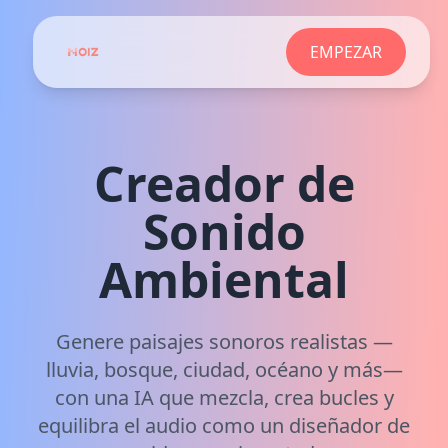
EMPEZAR
Creador de
Sonido
Ambiental
Genere paisajes sonoros realistas —
lluvia, bosque, ciudad, océano y más—
con una IA que mezcla, crea bucles y
equilibra el audio como un diseñador de