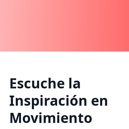
Escuche la
Inspiración en
Movimiento