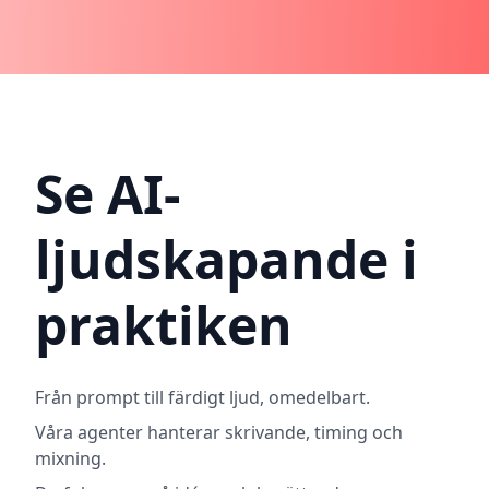
Se AI-
ljudskapande i
praktiken
Från prompt till färdigt ljud, omedelbart.
Våra agenter hanterar skrivande, timing och
mixning.