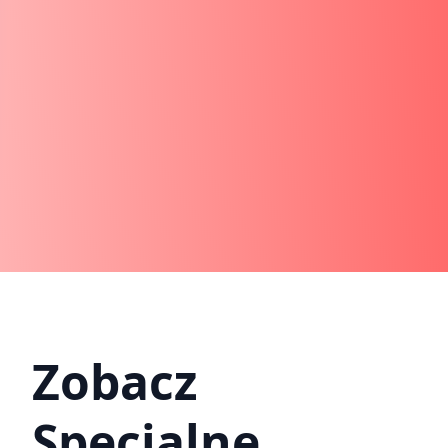
Zobacz
Specjalne