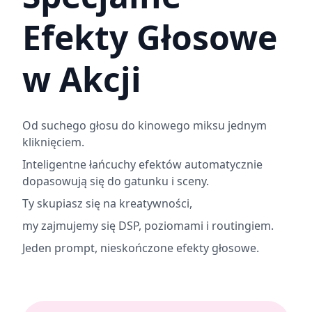
Efekty Głosowe
w Akcji
Od suchego głosu do kinowego miksu jednym
kliknięciem.
Inteligentne łańcuchy efektów automatycznie
dopasowują się do gatunku i sceny.
Ty skupiasz się na kreatywności,
my zajmujemy się DSP, poziomami i routingiem.
Jeden prompt, nieskończone efekty głosowe.