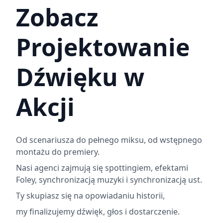
Zobacz
Projektowanie
Dźwięku w
Akcji
Od scenariusza do pełnego miksu, od wstępnego
montażu do premiery.
Nasi agenci zajmują się spottingiem, efektami
Foley, synchronizacją muzyki i synchronizacją ust.
Ty skupiasz się na opowiadaniu historii,
my finalizujemy dźwięk, głos i dostarczenie.