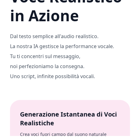
in Azione
Dal testo semplice all'audio realistico.
La nostra IA gestisce la performance vocale.
Tu ti concentri sul messaggio,
noi perfezioniamo la consegna.
Uno script, infinite possibilità vocali.
Generazione Istantanea di Voci
Realistiche
Crea voci fuori campo dal suono naturale