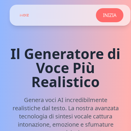
INIZIA
Il Generatore di
Voce Più
Realistico
Genera voci AI incredibilmente
realistiche dal testo. La nostra avanzata
tecnologia di sintesi vocale cattura
intonazione, emozione e sfumature