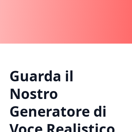
Guarda il
Nostro
Generatore di
Voce Realistico