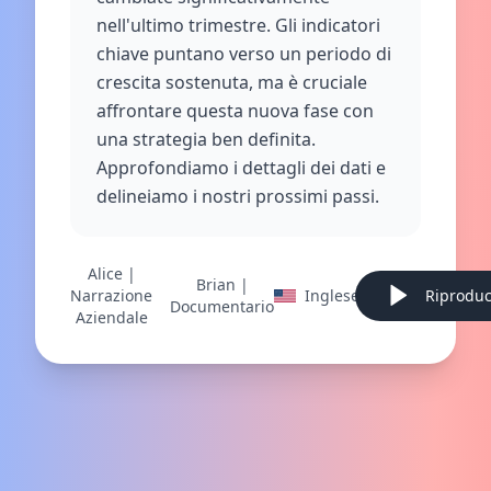
nell'ultimo trimestre. Gli indicatori
chiave puntano verso un periodo di
crescita sostenuta, ma è cruciale
affrontare questa nuova fase con
una strategia ben definita.
Approfondiamo i dettagli dei dati e
delineiamo i nostri prossimi passi.
Alice |
Brian |
Narrazione
Inglese
Riproduc
Documentario
Aziendale