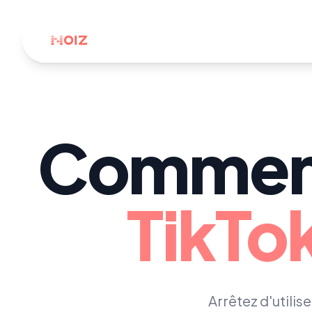
Comment
TikTok
Arrêtez d'utilis