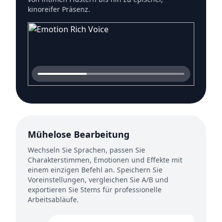
kinoreifer Präsenz.
Mühelose Bearbeitung
Wechseln Sie Sprachen, passen Sie
Charakterstimmen, Emotionen und Effekte mit
einem einzigen Befehl an. Speichern Sie
Voreinstellungen, vergleichen Sie A/B und
exportieren Sie Stems für professionelle
Arbeitsabläufe.