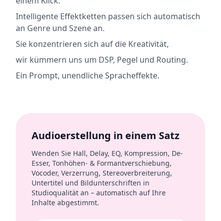
einem Klick.
Intelligente Effektketten passen sich automatisch
an Genre und Szene an.
Sie konzentrieren sich auf die Kreativität,
wir kümmern uns um DSP, Pegel und Routing.
Ein Prompt, unendliche Spracheffekte.
Audioerstellung in einem Satz
Wenden Sie Hall, Delay, EQ, Kompression, De-
Esser, Tonhöhen- & Formantverschiebung,
Vocoder, Verzerrung, Stereoverbreiterung,
Untertitel und Bildunterschriften in
Studioqualität an – automatisch auf Ihre
Inhalte abgestimmt.