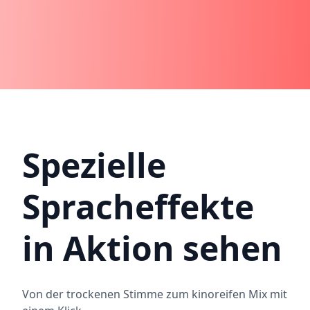
Spezielle
Spracheffekte
in Aktion sehen
Von der trockenen Stimme zum kinoreifen Mix mit